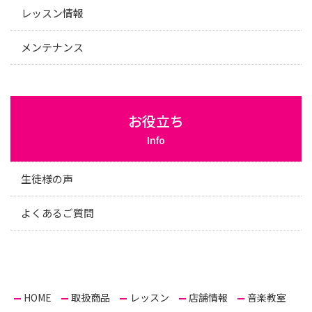
レッスン情報
メンテナンス
お役立ち
Info
生徒様の声
よくあるご質問
HOME
取扱商品
レッスン
店舗情報
音楽教室