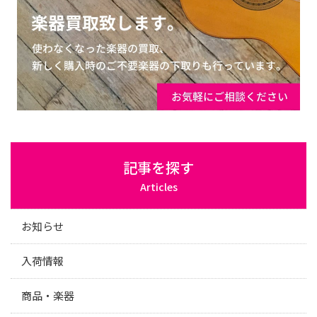
記事を探す
Articles
お知らせ
入荷情報
商品・楽器