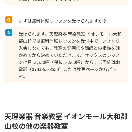
まずは無料体験レッスンを受けられますか？
受けられます。天理楽器 音楽教室 イオンモール大和
郡山校では無料体験レッスンを受付中で、いきなり
入会しなくても、教室の雰囲気や講師との相性を確
かめてから決めていただけます。サックスのレッス
ンは月13,750円（税抜12,500円）から。ご予約はお
電話（0743-55-3550）または教室ページからどう
ぞ。
天理楽器 音楽教室 イオンモール大和郡
山校の他の楽器教室