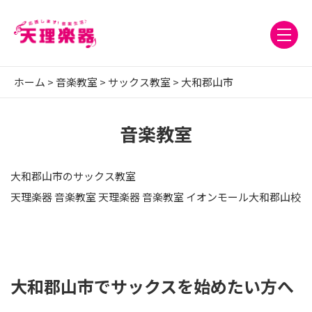
ホーム
>
音楽教室
>
サックス教室
>
大和郡山市
音楽教室
大和郡山市のサックス教室
天理楽器 音楽教室 天理楽器 音楽教室 イオンモール大和郡山校
大和郡山市でサックスを始めたい方へ