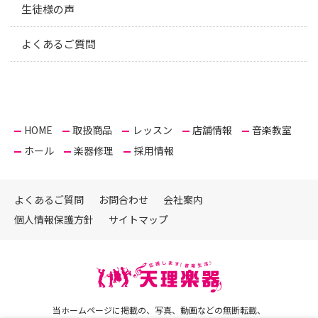
生徒様の声
よくあるご質問
HOME
取扱商品
レッスン
店舗情報
音楽教室
ホール
楽器修理
採用情報
よくあるご質問
お問合わせ
会社案内
個人情報保護方針
サイトマップ
当ホームページに掲載の、写真、動画などの無断転載、