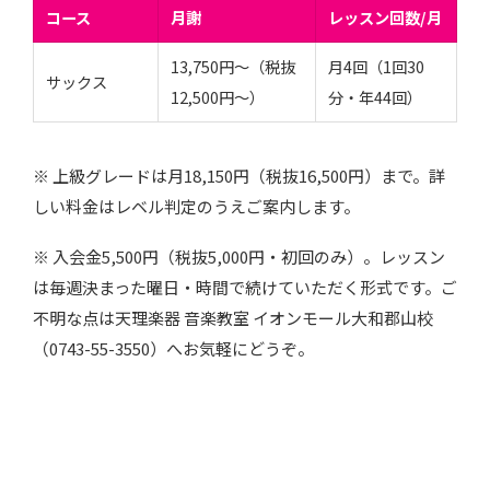
コース
月謝
レッスン回数/月
13,750円〜（税抜
月4回（1回30
サックス
12,500円〜）
分・年44回）
※ 上級グレードは月18,150円（税抜16,500円）まで。詳
しい料金はレベル判定のうえご案内します。
※ 入会金5,500円（税抜5,000円・初回のみ）。レッスン
は毎週決まった曜日・時間で続けていただく形式です。ご
不明な点は天理楽器 音楽教室 イオンモール大和郡山校
（0743-55-3550）へお気軽にどうぞ。