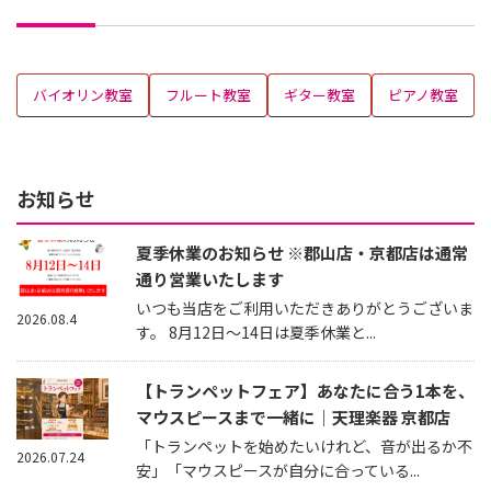
バイオリン教室
フルート教室
ギター教室
ピアノ教室
お知らせ
夏季休業のお知らせ ※郡山店・京都店は通常
通り営業いたします
いつも当店をご利用いただきありがとうございま
2026.08.4
す。 8月12日～14日は夏季休業と...
【トランペットフェア】あなたに合う1本を、
マウスピースまで一緒に｜天理楽器 京都店
「トランペットを始めたいけれど、音が出るか不
2026.07.24
安」「マウスピースが自分に合っている...