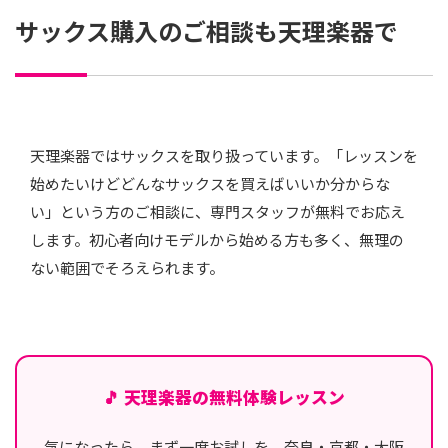
サックス購入のご相談も天理楽器で
天理楽器ではサックスを取り扱っています。「レッスンを
始めたいけどどんなサックスを買えばいいか分からな
い」という方のご相談に、専門スタッフが無料でお応え
します。初心者向けモデルから始める方も多く、無理の
ない範囲でそろえられます。
🎵 天理楽器の無料体験レッスン
気になったら、まず一度お試しを。奈良・京都・大阪