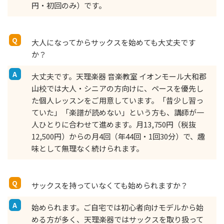
円・初回のみ）です。
大人になってからサックスを始めても大丈夫です
か？
大丈夫です。天理楽器 音楽教室 イオンモール大和郡
山校では大人・シニアの方向けに、ペースを優先し
た個人レッスンをご用意しています。「昔少し習っ
ていた」「楽譜が読めない」という方も、講師が一
人ひとりに合わせて進めます。月13,750円（税抜
12,500円）からの月4回（年44回・1回30分）で、趣
味として無理なく続けられます。
サックスを持っていなくても始められますか？
始められます。ご自宅では初心者向けモデルから始
める方が多く、天理楽器ではサックスを取り扱って