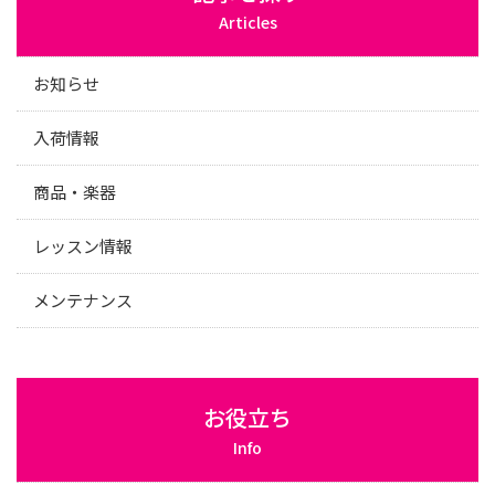
Articles
お知らせ
入荷情報
商品・楽器
レッスン情報
メンテナンス
お役立ち
Info