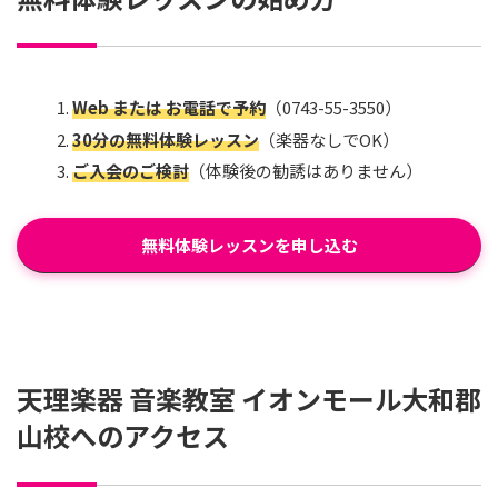
Web または お電話で予約
（0743-55-3550）
30分の無料体験レッスン
（楽器なしでOK）
ご入会のご検討
（体験後の勧誘はありません）
無料体験レッスンを申し込む
天理楽器 音楽教室 イオンモール大和郡
山校へのアクセス