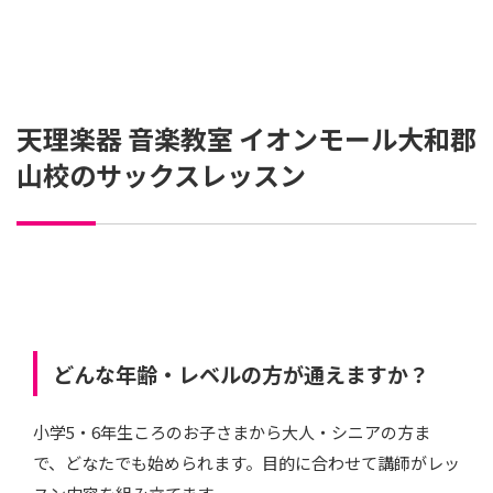
天理楽器 音楽教室 イオンモール大和郡
山校のサックスレッスン
どんな年齢・レベルの方が通えますか？
小学5・6年生ころのお子さまから大人・シニアの方ま
で、どなたでも始められます。目的に合わせて講師がレッ