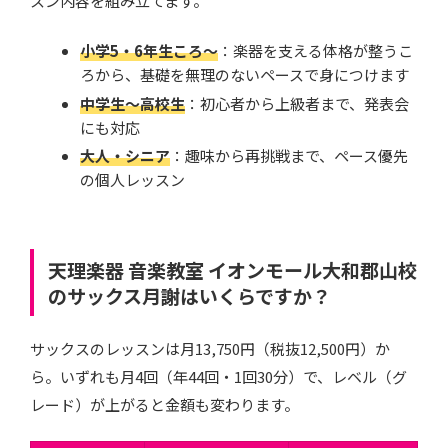
スン内容を組み立てます。
小学5・6年生ころ〜
：楽器を支える体格が整うこ
ろから、基礎を無理のないペースで身につけます
中学生〜高校生
：初心者から上級者まで、発表会
にも対応
大人・シニア
：趣味から再挑戦まで、ペース優先
の個人レッスン
天理楽器 音楽教室 イオンモール大和郡山校
のサックス月謝はいくらですか？
サックスのレッスンは月13,750円（税抜12,500円）か
ら。いずれも月4回（年44回・1回30分）で、レベル（グ
レード）が上がると金額も変わります。