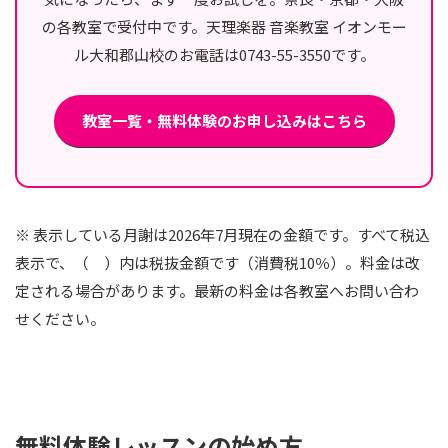
の各教室で受付中です。天理楽器 音楽教室 イオンモー
ル大和郡山校のお電話は0743-55-3550です。
教室一覧・無料体験のお申し込みはこちら
※ 表示している月謝は2026年7月現在の金額です。すべて税込
表示で、（ ）内は税抜金額です（消費税10％）。料金は改
定される場合があります。最新の料金は各教室へお問い合わ
せください。
無料体験レッスンの始め方