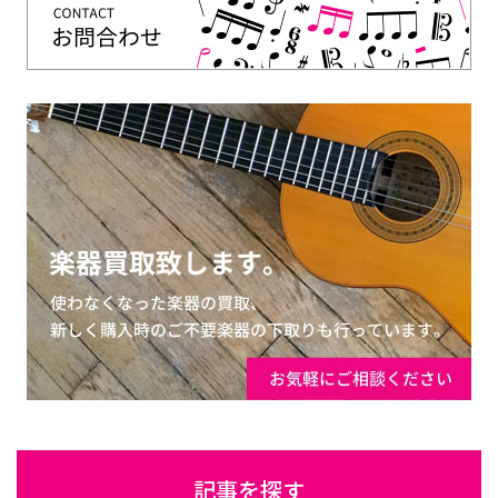
記事を探す