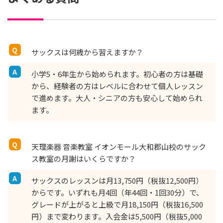
サックスは何歳から習えますか？
小学5・6年生から始められます。初心者の方は基礎
から、経験者の方はレベルに合わせて個人レッスン
で進めます。大人・シニアの方も安心して始められ
ます。
天理楽器 音楽教室 イオンモール大和郡山校のサック
ス教室の月謝はいくらですか？
サックスのレッスンは月13,750円（税抜12,500円）
からです。いずれも月4回（年44回・1回30分）で、
グレードが上がると上級で月18,150円（税抜16,500
円）まで変わります。入会金は5,500円（税抜5,000