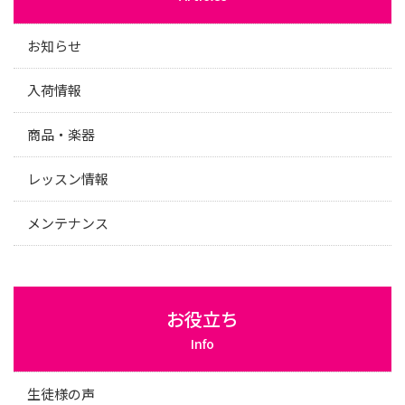
お知らせ
入荷情報
商品・楽器
レッスン情報
メンテナンス
お役立ち
Info
生徒様の声