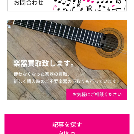
記事を探す
Articles