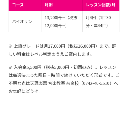
コース
月謝
レッスン回数/月
13,200円〜（税抜
月4回（1回30
バイオリン
12,000円〜）
分・年44回）
※ 上級グレードは月17,600円（税抜16,000円）まで。詳
しい料金はレベル判定のうえご案内します。
※ 入会金5,500円（税抜5,000円・初回のみ）。レッスン
は毎週決まった曜日・時間で続けていただく形式です。ご
不明な点は天理楽器 音楽教室 奈良校（0742-40-5510）へ
お気軽にどうぞ。