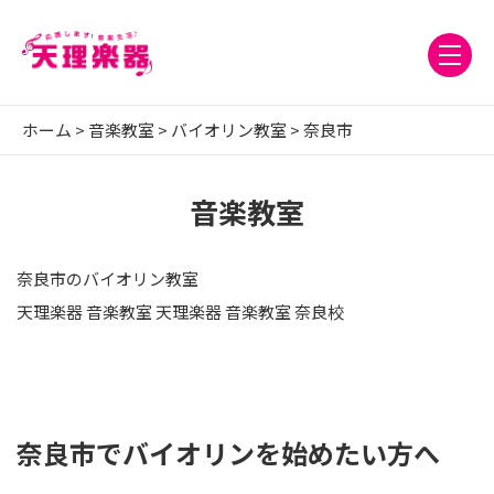
ホーム
>
音楽教室
>
バイオリン教室
>
奈良市
音楽教室
奈良市のバイオリン教室
天理楽器 音楽教室 天理楽器 音楽教室 奈良校
奈良市でバイオリンを始めたい方へ