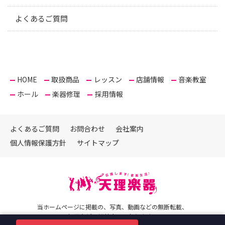
よくあるご質問
HOME
取扱商品
レッスン
店舗情報
音楽教室
ホール
楽器修理
採用情報
よくあるご質問
お問合わせ
会社案内
個人情報保護方針
サイトマップ
当ホームページに掲載の、写真、動画などの無断転載、
加工など一切禁止しております。