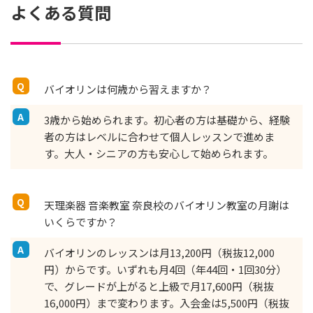
よくある質問
バイオリンは何歳から習えますか？
3歳から始められます。初心者の方は基礎から、経験
者の方はレベルに合わせて個人レッスンで進めま
す。大人・シニアの方も安心して始められます。
天理楽器 音楽教室 奈良校のバイオリン教室の月謝は
いくらですか？
バイオリンのレッスンは月13,200円（税抜12,000
円）からです。いずれも月4回（年44回・1回30分）
で、グレードが上がると上級で月17,600円（税抜
16,000円）まで変わります。入会金は5,500円（税抜