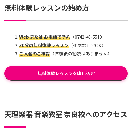
無料体験レッスンの始め方
Web または お電話で予約
（0742-40-5510）
30分の無料体験レッスン
（楽器なしでOK）
ご入会のご検討
（体験後の勧誘はありません）
無料体験レッスンを申し込む
天理楽器 音楽教室 奈良校へのアクセス