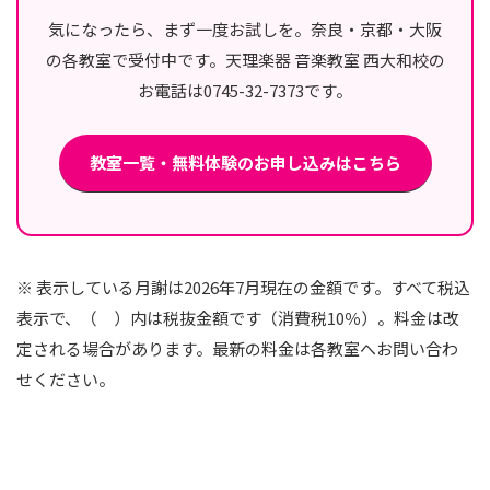
気になったら、まず一度お試しを。奈良・京都・大阪
の各教室で受付中です。天理楽器 音楽教室 西大和校の
お電話は0745-32-7373です。
教室一覧・無料体験のお申し込みはこちら
※ 表示している月謝は2026年7月現在の金額です。すべて税込
表示で、（ ）内は税抜金額です（消費税10％）。料金は改
定される場合があります。最新の料金は各教室へお問い合わ
せください。