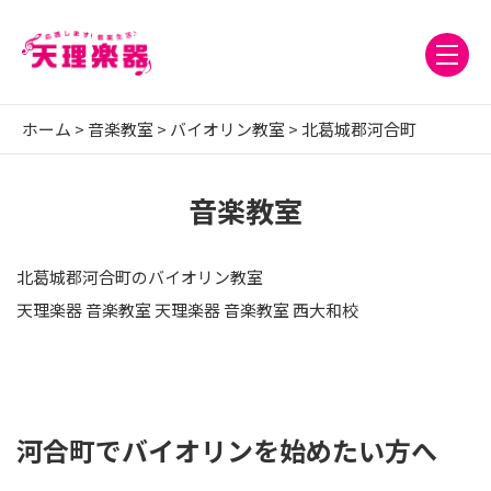
ホーム
>
音楽教室
>
バイオリン教室
>
北葛城郡河合町
音楽教室
北葛城郡河合町のバイオリン教室
天理楽器 音楽教室 天理楽器 音楽教室 西大和校
河合町でバイオリンを始めたい方へ