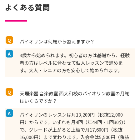
よくある質問
バイオリンは何歳から習えますか？
3歳から始められます。初心者の方は基礎から、経験
者の方はレベルに合わせて個人レッスンで進めま
す。大人・シニアの方も安心して始められます。
天理楽器 音楽教室 西大和校のバイオリン教室の月謝
はいくらですか？
バイオリンのレッスンは月13,200円（税抜12,000
円）からです。いずれも月4回（年44回・1回30分）
で、グレードが上がると上級で月17,600円（税抜
16,000円）まで変わります。入会金は5,500円（税抜