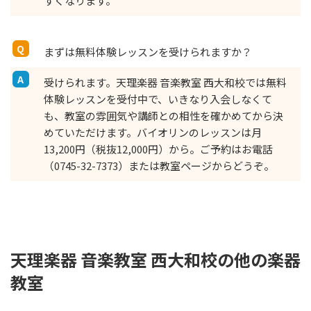
すくなります。
まずは無料体験レッスンを受けられますか？
受けられます。天理楽器 音楽教室 西大和校では無料
体験レッスンを受付中で、いきなり入会しなくて
も、教室の雰囲気や講師との相性を確かめてから決
めていただけます。バイオリンのレッスンは月
13,200円（税抜12,000円）から。ご予約はお電話
（0745-32-7373）または教室ページからどうぞ。
天理楽器 音楽教室 西大和校の他の楽器
教室