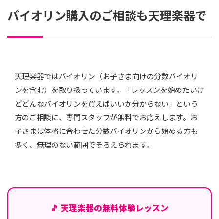
バイオリン購入のご相談も天理楽器で
天理楽器ではバイオリン（お子さま向けの分数バイオリ
ンを含む）を取り扱っています。「レッスンを始めたいけ
どどんなバイオリンを買えばいいか分からない」という
方のご相談に、専門スタッフが無料でお応えします。お
子さまは体格に合わせた分数バイオリンから始める方も
多く、無理のない範囲でそろえられます。
🎵 天理楽器の無料体験レッスン