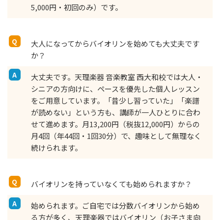
5,000円・初回のみ）です。
大人になってからバイオリンを始めても大丈夫です
か？
大丈夫です。天理楽器 音楽教室 西大和校では大人・
シニアの方向けに、ペースを優先した個人レッスン
をご用意しています。「昔少し習っていた」「楽譜
が読めない」という方も、講師が一人ひとりに合わ
せて進めます。月13,200円（税抜12,000円）からの
月4回（年44回・1回30分）で、趣味として無理なく
続けられます。
バイオリンを持っていなくても始められますか？
始められます。ご自宅では分数バイオリンから始め
る方が多く、天理楽器ではバイオリン（お子さま向