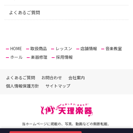
よくあるご質問
HOME
取扱商品
レッスン
店舗情報
音楽教室
ホール
楽器修理
採用情報
よくあるご質問
お問合わせ
会社案内
個人情報保護方針
サイトマップ
当ホームページに掲載の、写真、動画などの無断転載、
加工など一切禁止しております。