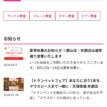
サックス教室
フルート教室
ギター教室
ピアノ教室
お知らせ
夏季休業のお知らせ ※郡山店・京都店は通常
通り営業いたします
いつも当店をご利用いただきありがとうございま
2026.08.4
す。 8月12日～14日は夏季休業と...
【トランペットフェア】あなたに合う1本を、
マウスピースまで一緒に｜天理楽器 京都店
「トランペットを始めたいけれど、音が出るか不
2026.07.24
安」「マウスピースが自分に合っている...