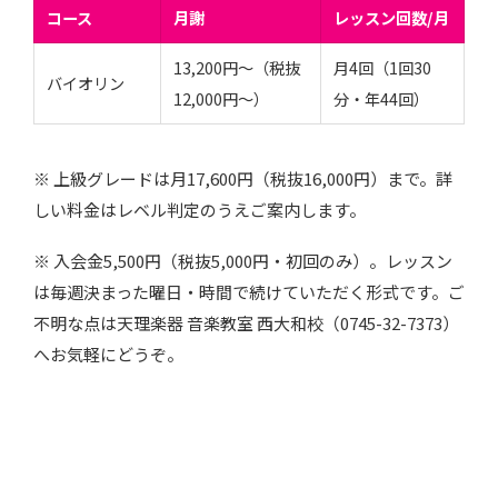
コース
月謝
レッスン回数/月
13,200円〜（税抜
月4回（1回30
バイオリン
12,000円〜）
分・年44回）
※ 上級グレードは月17,600円（税抜16,000円）まで。詳
しい料金はレベル判定のうえご案内します。
※ 入会金5,500円（税抜5,000円・初回のみ）。レッスン
は毎週決まった曜日・時間で続けていただく形式です。ご
不明な点は天理楽器 音楽教室 西大和校（0745-32-7373）
へお気軽にどうぞ。