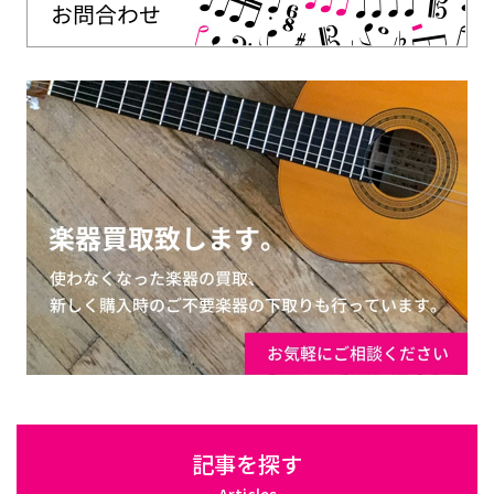
記事を探す