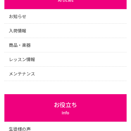
Articles
お知らせ
入荷情報
商品・楽器
レッスン情報
メンテナンス
お役立ち
Info
生徒様の声