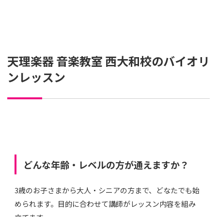
天理楽器 音楽教室 西大和校のバイオリ
ンレッスン
どんな年齢・レベルの方が通えますか？
3歳のお子さまから大人・シニアの方まで、どなたでも始
められます。目的に合わせて講師がレッスン内容を組み