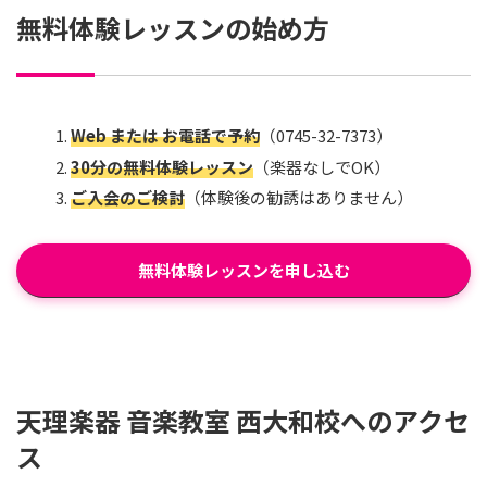
無料体験レッスンの始め方
Web または お電話で予約
（0745-32-7373）
30分の無料体験レッスン
（楽器なしでOK）
ご入会のご検討
（体験後の勧誘はありません）
無料体験レッスンを申し込む
天理楽器 音楽教室 西大和校へのアクセ
ス