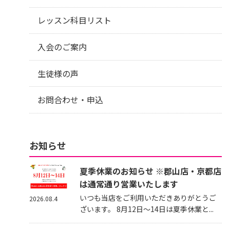
レッスン科目リスト
入会のご案内
生徒様の声
お問合わせ・申込
お知らせ
夏季休業のお知らせ ※郡山店・京都店
は通常通り営業いたします
いつも当店をご利用いただきありがとうご
2026.08.4
ざいます。 8月12日～14日は夏季休業と...