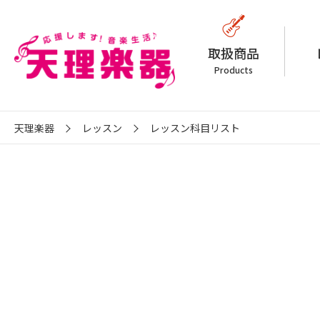
取扱商品
Products
天理楽器
レッスン
レッスン科目リスト