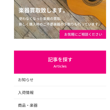
記事を探す
Articles
お知らせ
入荷情報
商品・楽器