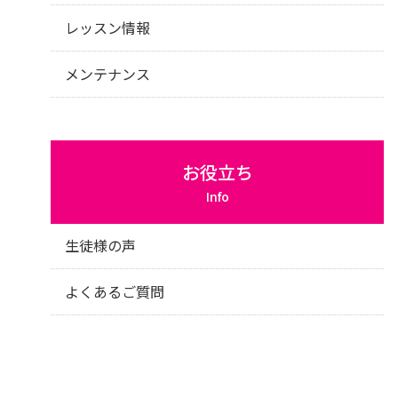
レッスン情報
メンテナンス
お役立ち
Info
生徒様の声
よくあるご質問