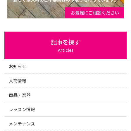
記事を探す
Articles
お知らせ
入荷情報
商品・楽器
レッスン情報
メンテナンス