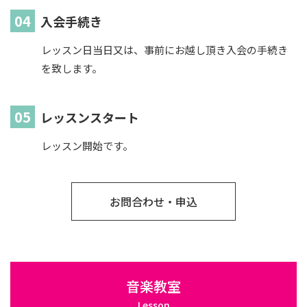
入会手続き
レッスン日当日又は、事前にお越し頂き入会の手続き
を致します。
レッスンスタート
レッスン開始です。
お問合わせ・申込
音楽教室
Lesson