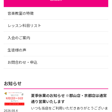
音楽教室の特徴
レッスン科目リスト
入会のご案内
生徒様の声
お問合わせ・申込
お知らせ
夏季休業のお知らせ ※郡山店・京都店は通常
通り営業いたします
いつも当店をご利用いただきありがとうございま
2026.08.4