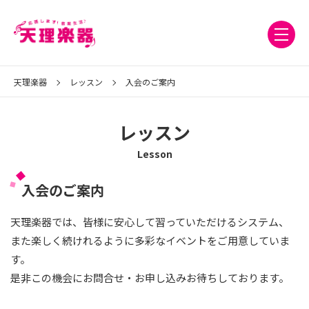
天理楽器
レッスン
入会のご案内
レッスン
Lesson
入会のご案内
天理楽器では、皆様に安心して習っていただけるシステム、
また楽しく続けれるように多彩なイベントをご用意していま
す。
是非この機会にお問合せ・お申し込みお待ちしております。