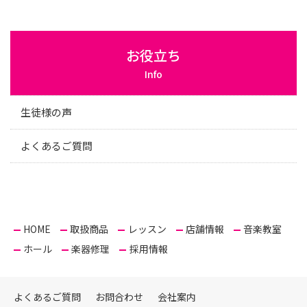
お役立ち
Info
生徒様の声
よくあるご質問
HOME
取扱商品
レッスン
店舗情報
音楽教室
ホール
楽器修理
採用情報
よくあるご質問
お問合わせ
会社案内