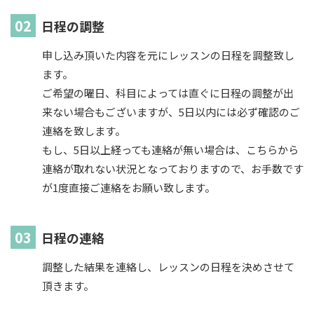
日程の調整
申し込み頂いた内容を元にレッスンの日程を調整致し
ます。
ご希望の曜日、科目によっては直ぐに日程の調整が出
来ない場合もございますが、5日以内には必ず確認のご
連絡を致します。
もし、5日以上経っても連絡が無い場合は、こちらから
連絡が取れない状況となっておりますので、お手数です
が1度直接ご連絡をお願い致します。
日程の連絡
調整した結果を連絡し、レッスンの日程を決めさせて
頂きます。