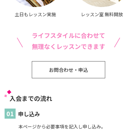
土日もレッスン実施
レッスン室 無料開放
ライフスタイルに合わせて
無理なくレッスンできます
お問合わせ・申込
入会までの流れ
申し込み
本ページから必要事項を記入し申し込み。