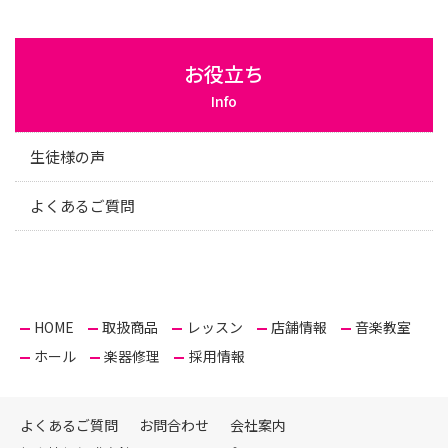
お役立ち
Info
生徒様の声
よくあるご質問
HOME
取扱商品
レッスン
店舗情報
音楽教室
ホール
楽器修理
採用情報
よくあるご質問
お問合わせ
会社案内