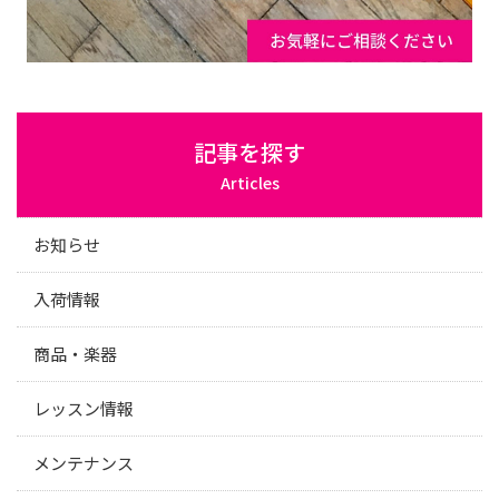
記事を探す
Articles
お知らせ
入荷情報
商品・楽器
レッスン情報
メンテナンス