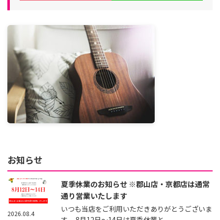
お知らせ
夏季休業のお知らせ ※郡山店・京都店は通常
通り営業いたします
いつも当店をご利用いただきありがとうございま
2026.08.4
す。 8月12日～14日は夏季休業と...