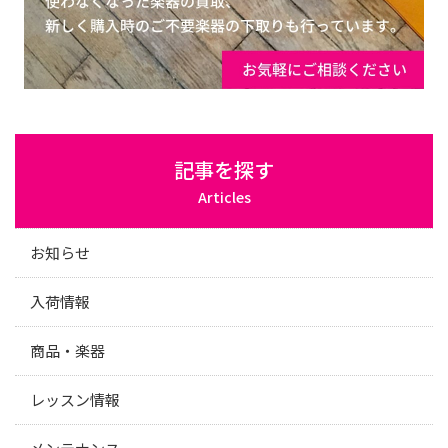
記事を探す
Articles
お知らせ
入荷情報
商品・楽器
レッスン情報