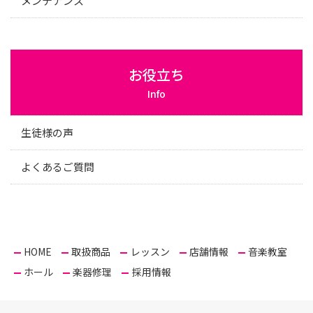
メンテナンス
お役立ち
Info
生徒様の声
よくあるご質問
HOME
取扱商品
レッスン
店舗情報
音楽教室
ホール
楽器修理
採用情報