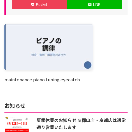
Pocket
LINE
日
maintenance piano tuning eyecatch
お知らせ
夏季休業のお知らせ ※郡山店・京都店は通常
通り営業いたします