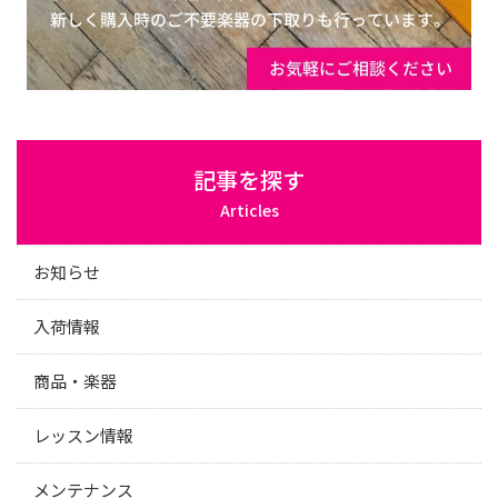
記事を探す
Articles
お知らせ
入荷情報
商品・楽器
レッスン情報
メンテナンス