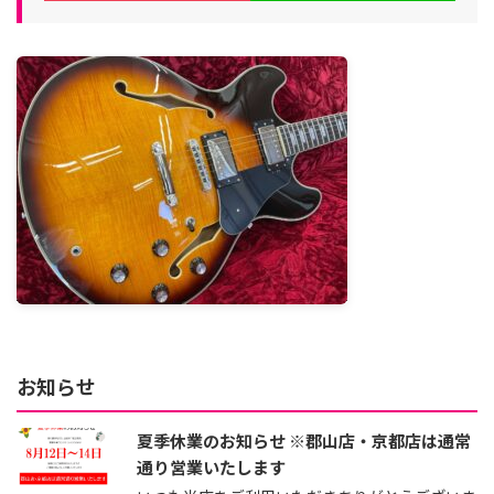
お知らせ
夏季休業のお知らせ ※郡山店・京都店は通常
通り営業いたします