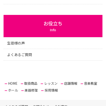
お役立ち
Info
生徒様の声
よくあるご質問
HOME
取扱商品
レッスン
店舗情報
音楽教室
ホール
楽器修理
採用情報