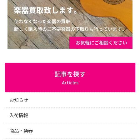
記事を探す
Articles
お知らせ
入荷情報
商品・楽器