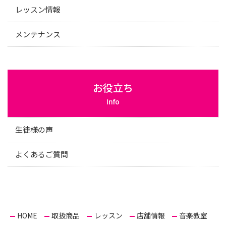
レッスン情報
メンテナンス
お役立ち
Info
生徒様の声
よくあるご質問
HOME
取扱商品
レッスン
店舗情報
音楽教室