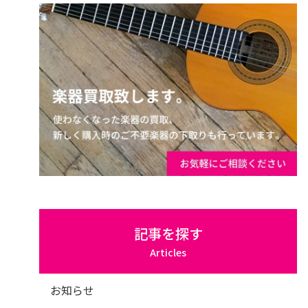
記事を探す
Articles
お知らせ