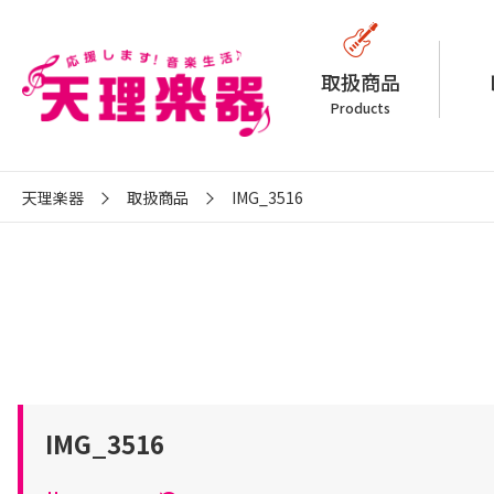
取扱商品
Products
天理楽器
取扱商品
IMG_3516
IMG_3516