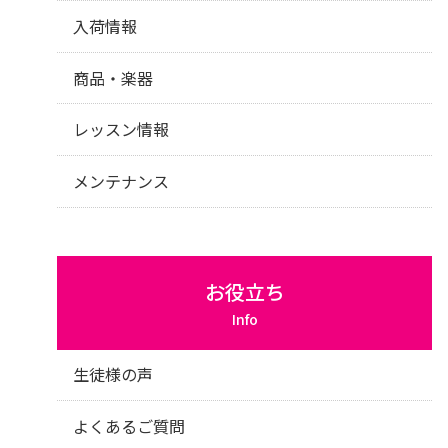
入荷情報
商品・楽器
レッスン情報
メンテナンス
お役立ち
Info
生徒様の声
よくあるご質問