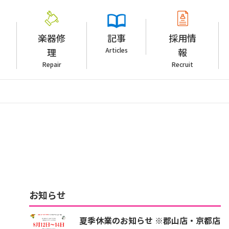
楽器修
記事
採用情
理
Articles
報
Repair
Recruit
お知らせ
夏季休業のお知らせ ※郡山店・京都店