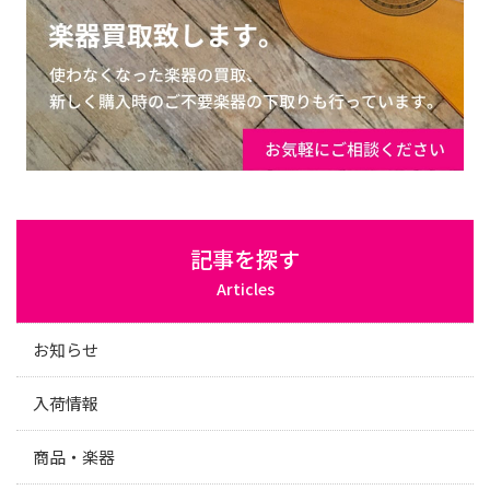
記事を探す
Articles
お知らせ
入荷情報
商品・楽器