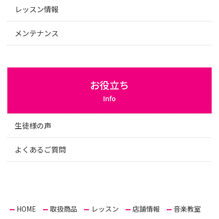
レッスン情報
メンテナンス
お役立ち
Info
生徒様の声
よくあるご質問
HOME
取扱商品
レッスン
店舗情報
音楽教室