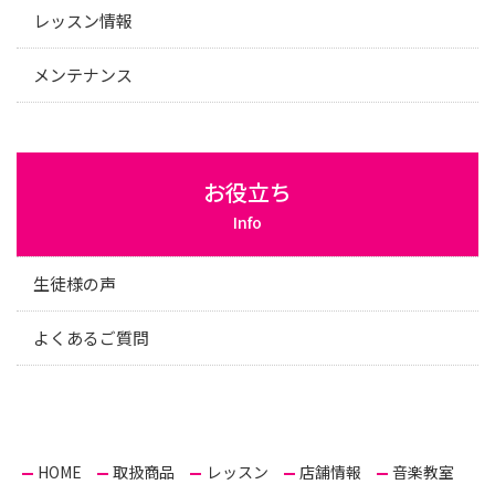
レッスン情報
メンテナンス
お役立ち
Info
生徒様の声
よくあるご質問
HOME
取扱商品
レッスン
店舗情報
音楽教室