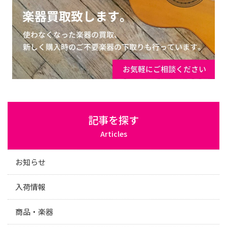
記事を探す
Articles
お知らせ
入荷情報
商品・楽器