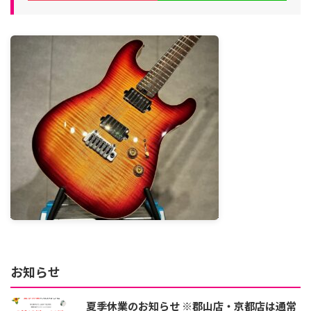
お知らせ
夏季休業のお知らせ ※郡山店・京都店は通常