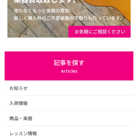
記事を探す
Articles
お知らせ
入荷情報
商品・楽器
レッスン情報