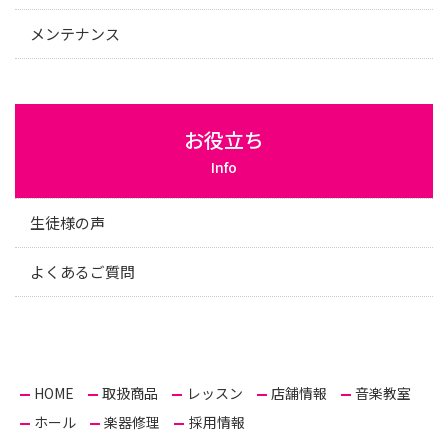
メンテナンス
お役立ち
Info
生徒様の声
よくあるご質問
HOME
取扱商品
レッスン
店舗情報
音楽教室
ホール
楽器修理
採用情報