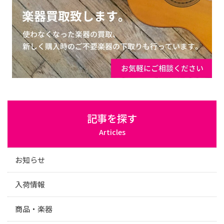
記事を探す
Articles
お知らせ
入荷情報
商品・楽器