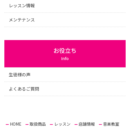
レッスン情報
メンテナンス
お役立ち
Info
生徒様の声
よくあるご質問
HOME
取扱商品
レッスン
店舗情報
音楽教室