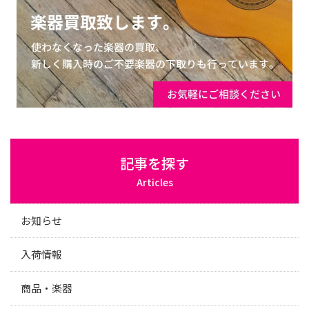
記事を探す
Articles
お知らせ
入荷情報
商品・楽器