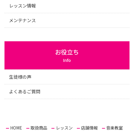
レッスン情報
メンテナンス
お役立ち
Info
生徒様の声
よくあるご質問
HOME
取扱商品
レッスン
店舗情報
音楽教室