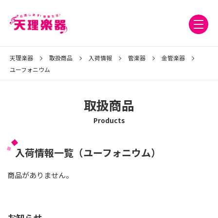
天理楽器
取扱商品
入荷情報
管楽器
金管楽器
ユーフォニウム
取扱商品
Products
入荷情報一覧（ユーフォニウム）
商品がありません。
お知らせ