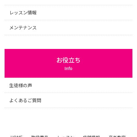
レッスン情報
メンテナンス
お役立ち
Info
生徒様の声
よくあるご質問