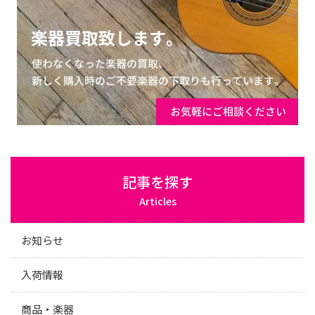
記事を探す
Articles
お知らせ
入荷情報
商品・楽器