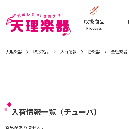
取扱商品
Products
天理楽器
取扱商品
入荷情報
管楽器
金管楽器
入荷情報一覧（チューバ）
商品がありません。