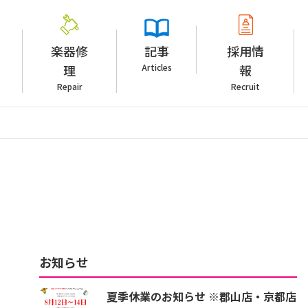
楽器修
記事
採用情
理
Articles
報
Repair
Recruit
お知らせ
夏季休業のお知らせ ※郡山店・京都店