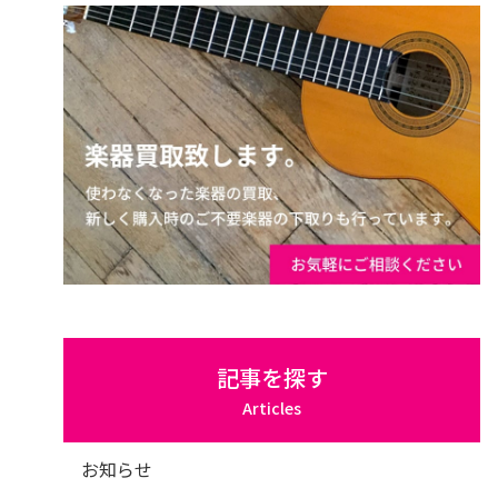
記事を探す
Articles
お知らせ