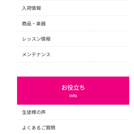
入荷情報
商品・楽器
レッスン情報
メンテナンス
お役立ち
Info
生徒様の声
よくあるご質問