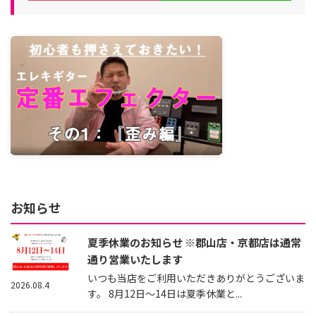
お知らせ
夏季休業のお知らせ ※郡山店・京都店は通常
通り営業いたします
いつも当店をご利用いただきありがとうございま
2026.08.4
す。 8月12日～14日は夏季休業と...