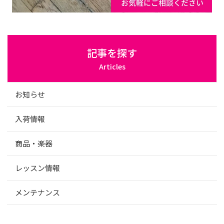
記事を探す
Articles
お知らせ
入荷情報
商品・楽器
レッスン情報
メンテナンス