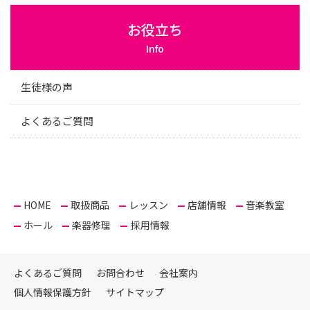
お役立ち
Info
生徒様の声
よくあるご質問
HOME
取扱商品
レッスン
店舗情報
音楽教室
ホール
楽器修理
採用情報
よくあるご質問
お問合わせ
会社案内
個人情報保護方針
サイトマップ