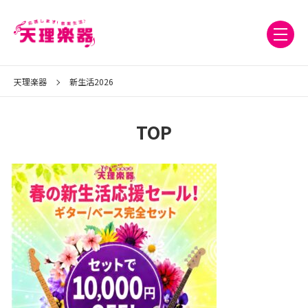
天理楽器
新生活2026
TOP