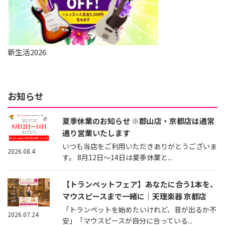
新生活2026
お知らせ
夏季休業のお知らせ ※郡山店・京都店は通常
通り営業いたします
いつも当店をご利用いただきありがとうございま
2026.08.4
す。 8月12日～14日は夏季休業と...
【トランペットフェア】あなたに合う1本を、
マウスピースまで一緒に｜天理楽器 京都店
「トランペットを始めたいけれど、音が出るか不
2026.07.24
安」「マウスピースが自分に合っている...