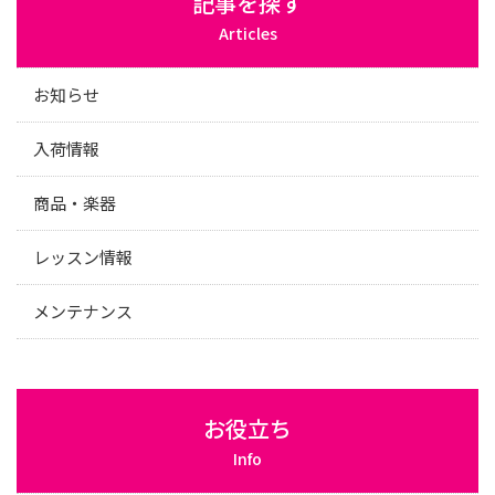
記事を探す
Articles
お知らせ
入荷情報
商品・楽器
レッスン情報
メンテナンス
お役立ち
Info