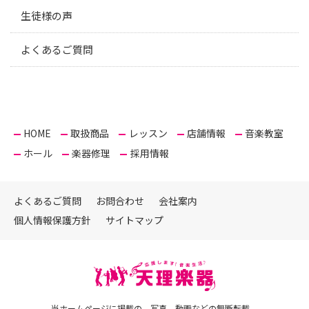
生徒様の声
よくあるご質問
HOME
取扱商品
レッスン
店舗情報
音楽教室
ホール
楽器修理
採用情報
よくあるご質問
お問合わせ
会社案内
個人情報保護方針
サイトマップ
当ホームページに掲載の、写真、動画などの無断転載、