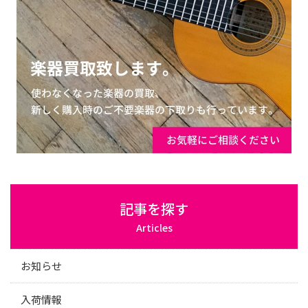
記事を探す
Articles
お知らせ
入荷情報