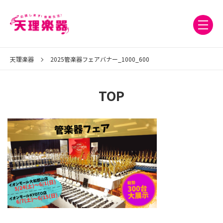
天理楽器
2025管楽器フェアバナー_1000_600
TOP