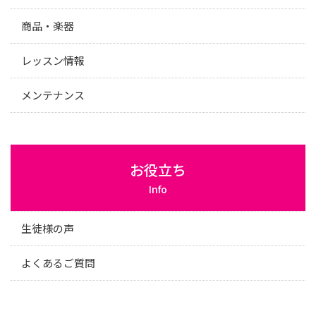
商品・楽器
レッスン情報
メンテナンス
お役立ち
Info
生徒様の声
よくあるご質問