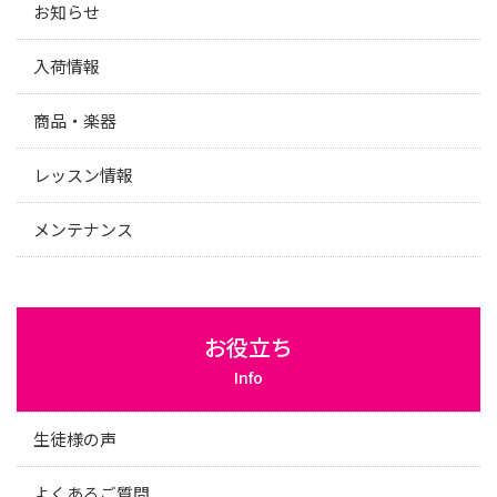
お知らせ
入荷情報
商品・楽器
レッスン情報
メンテナンス
お役立ち
Info
生徒様の声
よくあるご質問