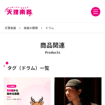
天理楽器
楽器の種類
ドラム
商品関連
Products
タグ（ドラム）一覧