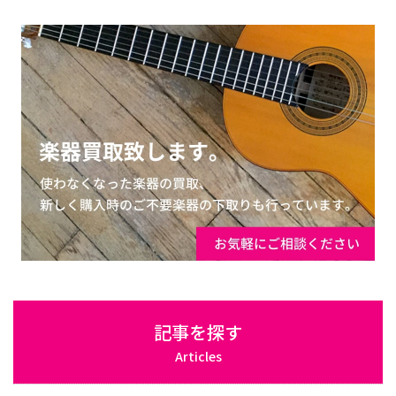
記事を探す
Articles