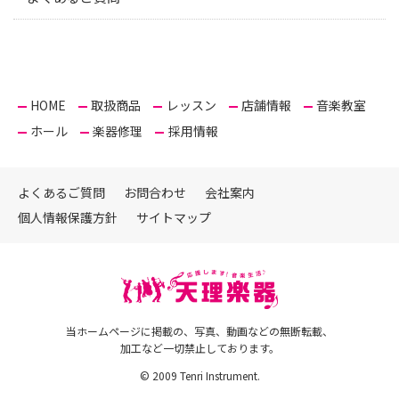
HOME
取扱商品
レッスン
店舗情報
音楽教室
ホール
楽器修理
採用情報
よくあるご質問
お問合わせ
会社案内
個人情報保護方針
サイトマップ
当ホームページに掲載の、写真、動画などの無断転載、
加工など一切禁止しております。
© 2009 Tenri Instrument.