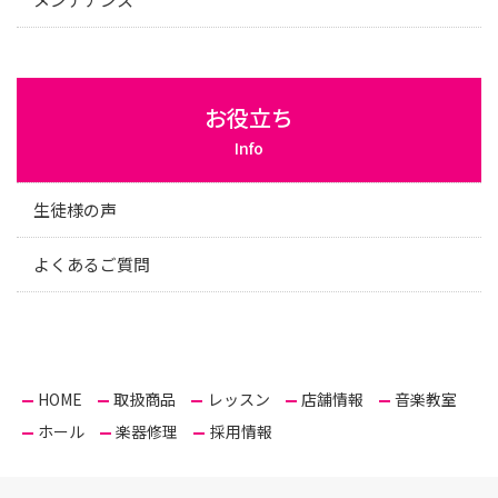
お役立ち
Info
生徒様の声
よくあるご質問
HOME
取扱商品
レッスン
店舗情報
音楽教室
ホール
楽器修理
採用情報