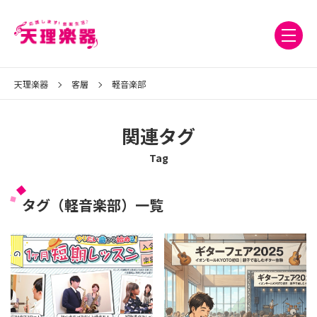
天理楽器
客層
軽音楽部
関連タグ
Tag
タグ（軽音楽部）一覧