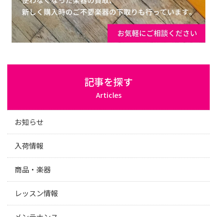
記事を探す
Articles
お知らせ
入荷情報
商品・楽器
レッスン情報
メンテナンス