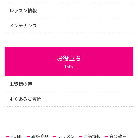
レッスン情報
メンテナンス
お役立ち
Info
生徒様の声
よくあるご質問
HOME
取扱商品
レッスン
店舗情報
音楽教室