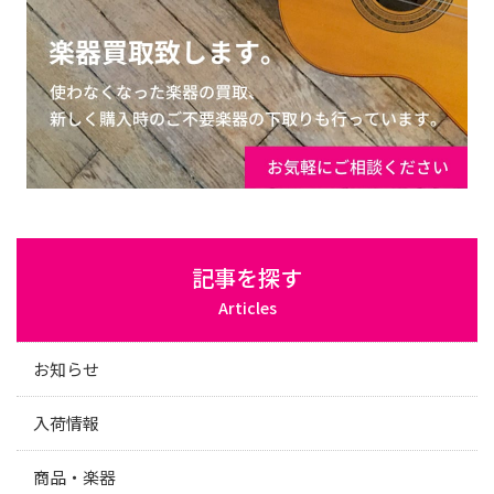
記事を探す
Articles
お知らせ
入荷情報
商品・楽器