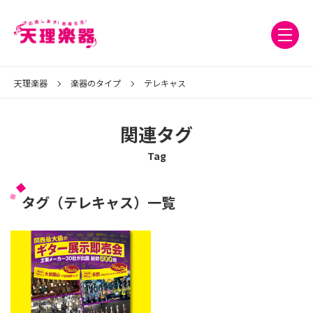
天理楽器
楽器のタイプ
テレキャス
関連タグ
Tag
タグ（テレキャス）一覧