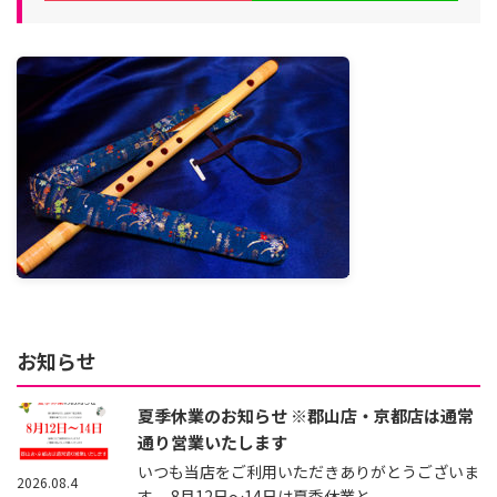
お知らせ
夏季休業のお知らせ ※郡山店・京都店は通常
通り営業いたします
いつも当店をご利用いただきありがとうございま
2026.08.4
す。 8月12日～14日は夏季休業と...