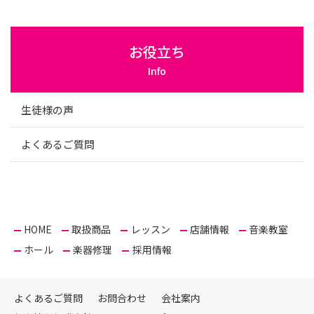
お役立ち
Info
生徒様の声
よくあるご質問
HOME
取扱商品
レッスン
店舗情報
音楽教室
ホール
楽器修理
採用情報
よくあるご質問
お問合わせ
会社案内