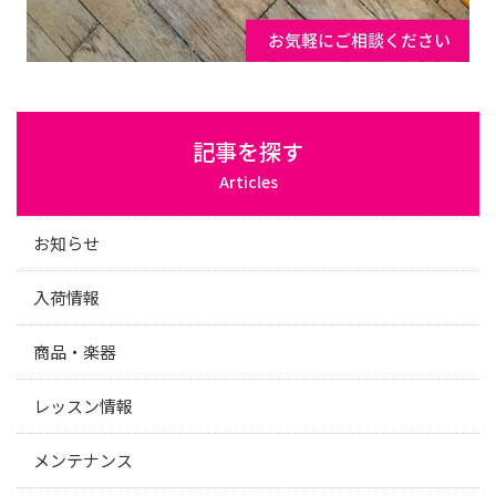
記事を探す
Articles
お知らせ
入荷情報
商品・楽器
レッスン情報
メンテナンス