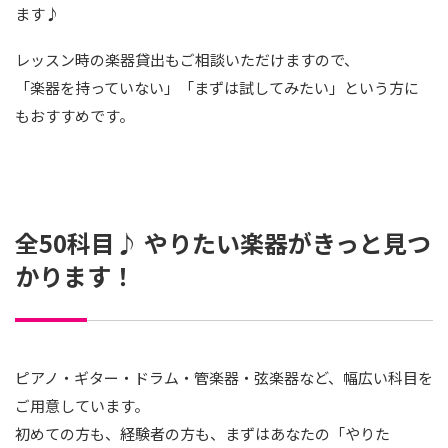
ます♪
レッスン時の楽器貸出もご相談いただけますので、
「楽器を持っていない」「まずは試してみたい」という方に
もおすすめです。
全50科目♪ やりたい楽器がきっと見つ
かります！
ピアノ・ギター・ドラム・管楽器・弦楽器など、幅広い科目を
ご用意しています。
初めての方も、経験者の方も、まずはあなたの「やりた