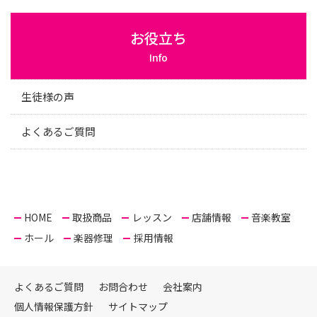
お役立ち
Info
生徒様の声
よくあるご質問
HOME
取扱商品
レッスン
店舗情報
音楽教室
ホール
楽器修理
採用情報
よくあるご質問
お問合わせ
会社案内
個人情報保護方針
サイトマップ