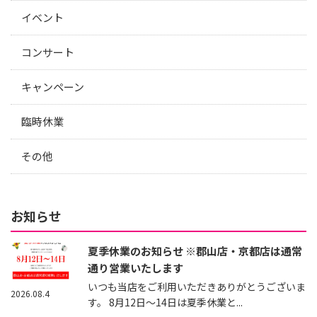
イベント
コンサート
キャンペーン
臨時休業
その他
お知らせ
夏季休業のお知らせ ※郡山店・京都店は通常
通り営業いたします
いつも当店をご利用いただきありがとうございま
2026.08.4
す。 8月12日～14日は夏季休業と...