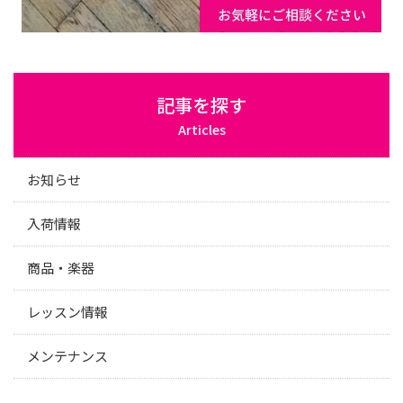
記事を探す
Articles
お知らせ
入荷情報
商品・楽器
レッスン情報
メンテナンス