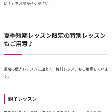
い！」をお聞かせください。
夏季短期レッスン限定の特別レッスン
もご用意♪
通常の個人レッスンに加えて、特別レッスンもご用意していま
す。
親子レッスン