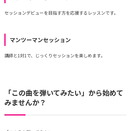
セッションデビューを目指す方を応援するレッスンです。
マンツーマンセッション
講師と1対1で、じっくりセッションを楽しめます。
「この曲を弾いてみたい」から始めて
みませんか？