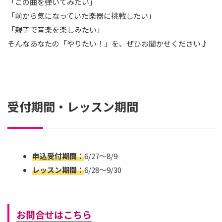
「この曲を弾いてみたい」
「前から気になっていた楽器に挑戦したい」
「親子で音楽を楽しみたい」
そんなあなたの「やりたい！」を、ぜひお聞かせください♪
受付期間・レッスン期間
申込受付期間：
6/27～8/9
レッスン期間：
6/28～9/30
お問合せはこちら