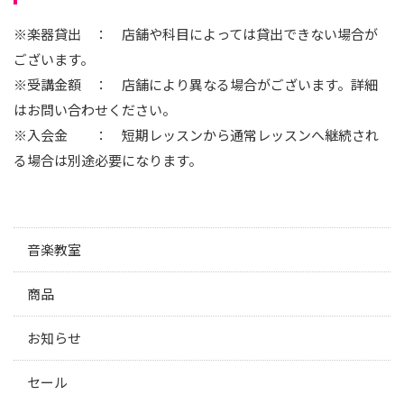
※楽器貸出 ： 店舗や科目によっては貸出できない場合が
ございます。
※受講金額 ： 店舗により異なる場合がございます。詳細
はお問い合わせください。
※入会金 ： 短期レッスンから通常レッスンへ継続され
る場合は別途必要になります。
音楽教室
商品
お知らせ
セール