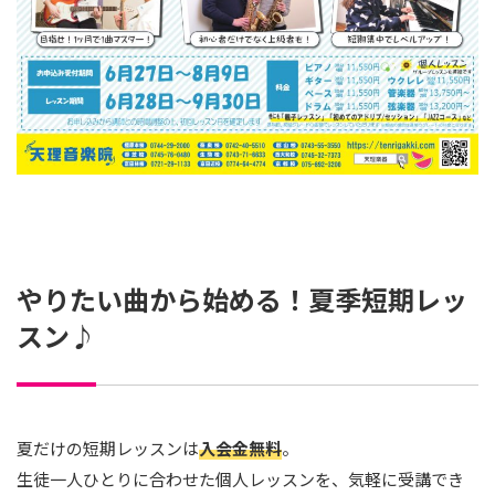
やりたい曲から始める！夏季短期レッ
スン♪
夏だけの短期レッスンは
入会金無料
。
生徒一人ひとりに合わせた個人レッスンを、気軽に受講でき