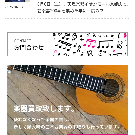
6月6日（土）、天理楽器イオンモール京都店で、
2026.06.12
管楽器300本を集めた年に一度のフ...