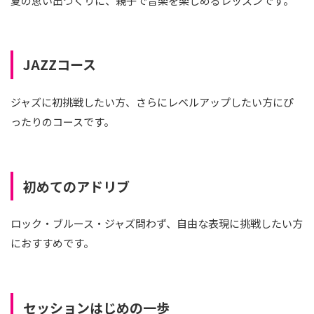
夏の思い出づくりに、親子で音楽を楽しめるレッスンです。
JAZZコース
ジャズに初挑戦したい方、さらにレベルアップしたい方にぴ
ったりのコースです。
初めてのアドリブ
ロック・ブルース・ジャズ問わず、自由な表現に挑戦したい方
におすすめです。
セッションはじめの一歩