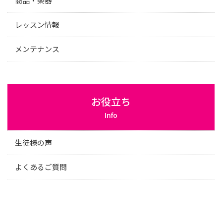
商品・楽器
レッスン情報
メンテナンス
お役立ち
Info
生徒様の声
よくあるご質問