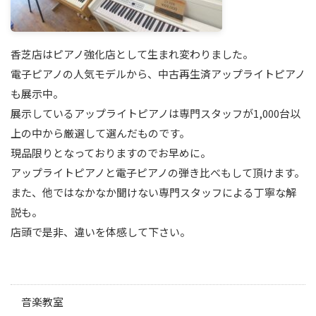
香芝店はピアノ強化店として生まれ変わりました。
電子ピアノの人気モデルから、中古再生済アップライトピアノ
も展示中。
展示しているアップライトピアノは専門スタッフが1,000台以
上の中から厳選して選んだものです。
現品限りとなっておりますのでお早めに。
アップライトピアノと電子ピアノの弾き比べもして頂けます。
また、他ではなかなか聞けない専門スタッフによる丁寧な解
説も。
店頭で是非、違いを体感して下さい。
音楽教室