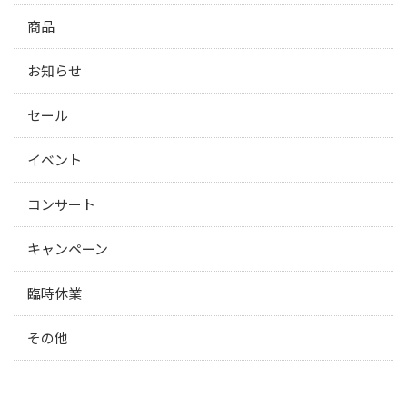
商品
お知らせ
セール
イベント
コンサート
キャンペーン
臨時休業
その他