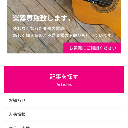
記事を探す
Articles
お知らせ
入荷情報