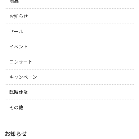
商品
お知らせ
セール
イベント
コンサート
キャンペーン
臨時休業
その他
お知らせ