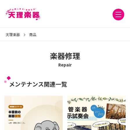
天理楽器
商品
楽器修理
Repair
メンテナンス関連一覧