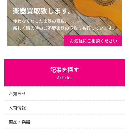
記事を探す
Articles
お知らせ
入荷情報
商品・楽器