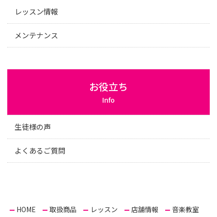
レッスン情報
メンテナンス
お役立ち
Info
生徒様の声
よくあるご質問
HOME
取扱商品
レッスン
店舗情報
音楽教室