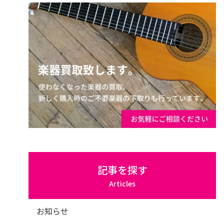
記事を探す
Articles
お知らせ