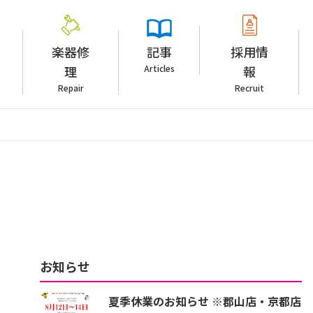
楽器修
記事
採用情
理
Articles
報
Repair
Recruit
お知らせ
夏季休業のお知らせ ※郡山店・京都店