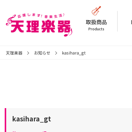
取扱商品
Products
天理楽器
お知らせ
kasihara_gt
kasihara_gt