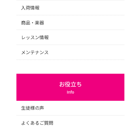
入荷情報
商品・楽器
レッスン情報
メンテナンス
お役立ち
Info
生徒様の声
よくあるご質問