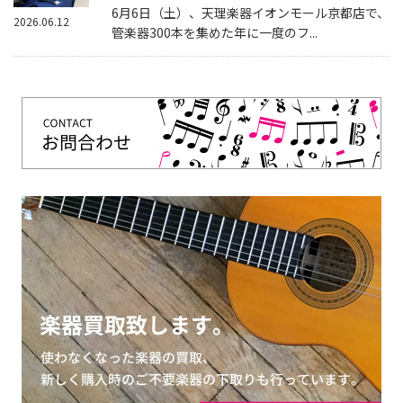
6月6日（土）、天理楽器イオンモール京都店で、
2026.06.12
管楽器300本を集めた年に一度のフ...