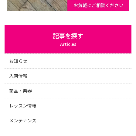
記事を探す
Articles
お知らせ
入荷情報
商品・楽器
レッスン情報
メンテナンス