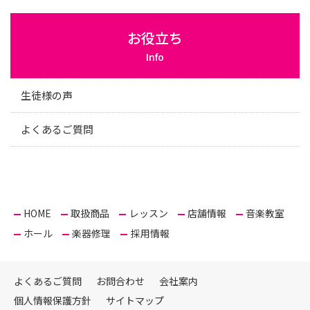
お役立ち
Info
生徒様の声
よくあるご質問
HOME
取扱商品
レッスン
店舗情報
音楽教室
ホール
楽器修理
採用情報
よくあるご質問
お問合わせ
会社案内
個人情報保護方針
サイトマップ