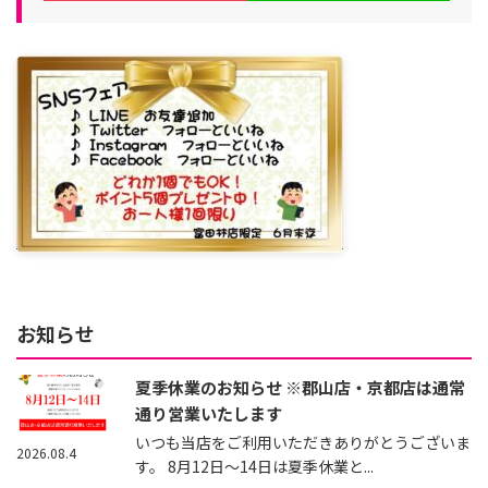
お知らせ
夏季休業のお知らせ ※郡山店・京都店は通常
通り営業いたします
いつも当店をご利用いただきありがとうございま
2026.08.4
す。 8月12日～14日は夏季休業と...