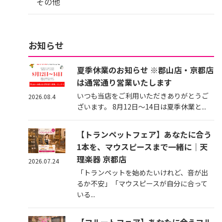
その他
お知らせ
夏季休業のお知らせ ※郡山店・京都店
は通常通り営業いたします
いつも当店をご利用いただきありがとうご
2026.08.4
ざいます。 8月12日～14日は夏季休業と...
【トランペットフェア】あなたに合う
1本を、マウスピースまで一緒に｜天
理楽器 京都店
2026.07.24
「トランペットを始めたいけれど、音が出
るか不安」「マウスピースが自分に合って
いる...