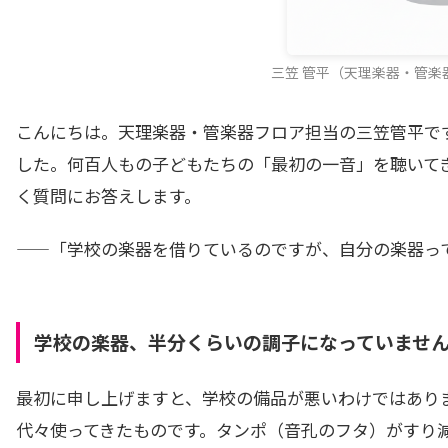
三笠 管平（天理楽器・管楽
こんにちは。天理楽器・管楽器フロア担当の三笠管平です
した。何百人もの子どもたちの「最初の一音」を聴いて
く質問にお答えします。
——「学校の楽器を借りているのですが、自分の楽器っ
学校の楽器、半分くらいの調子になっていませ
最初に申し上げますと、学校の備品が悪いわけではあり
代々使ってきたものです。タンポ（音孔のフタ）がすり