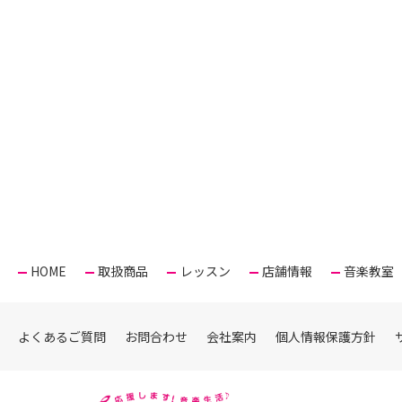
HOME
取扱商品
レッスン
店舗情報
音楽教室
よくあるご質問
お問合わせ
会社案内
個人情報保護方針