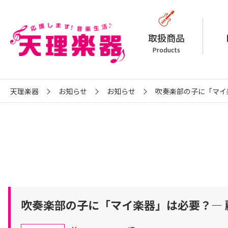
取扱商品
Products
天理楽器
お知らせ
お知らせ
吹奏楽部の子に「マイ
吹奏楽部の子に「マイ楽器」は必要？— 