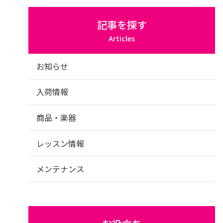
記事を探す
Articles
お知らせ
入荷情報
商品・楽器
レッスン情報
メンテナンス