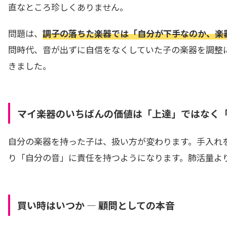
直なところ珍しくありません。
問題は、
調子の落ちた楽器では「自分が下手なのか、楽
問時代、音が出ずに自信をなくしていた子の楽器を調整
きました。
マイ楽器のいちばんの価値は「上達」ではなく
自分の楽器を持った子は、扱い方が変わります。手入れ
り「自分の音」に責任を持つようになります。肺活量よ
買い時はいつか — 顧問としての本音