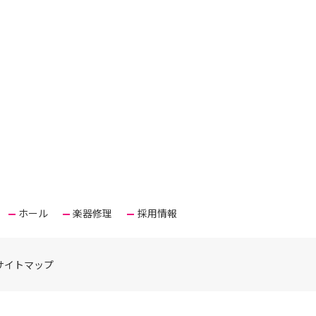
ホール
楽器修理
採用情報
サイトマップ