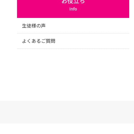
お役立ち
Info
生徒様の声
よくあるご質問