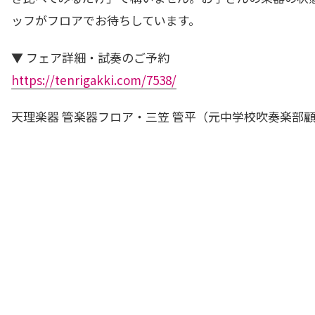
ッフがフロアでお待ちしています。
▼ フェア詳細・試奏のご予約
https://tenrigakki.com/7538/
天理楽器 管楽器フロア・三笠 管平（元中学校吹奏楽部