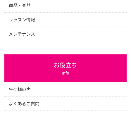
商品・楽器
レッスン情報
メンテナンス
お役立ち
Info
生徒様の声
よくあるご質問