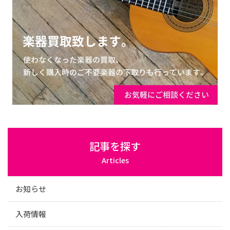
記事を探す
Articles
お知らせ
入荷情報