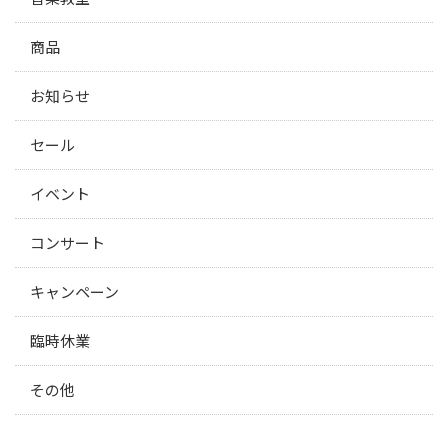
商品
お知らせ
セール
イベント
コンサート
キャンペーン
臨時休業
その他