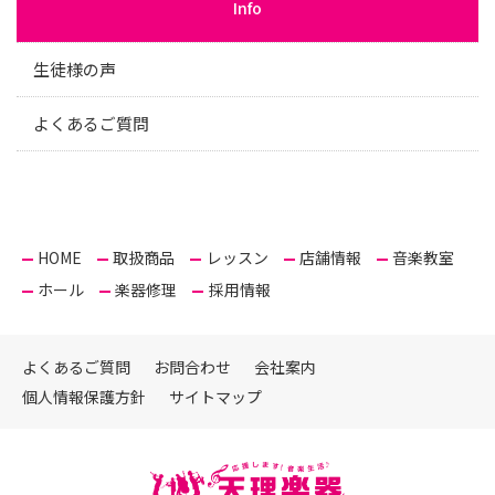
Info
生徒様の声
よくあるご質問
HOME
取扱商品
レッスン
店舗情報
音楽教室
ホール
楽器修理
採用情報
よくあるご質問
お問合わせ
会社案内
個人情報保護方針
サイトマップ