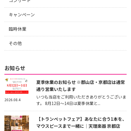
コンサート
キャンペーン
臨時休業
その他
お知らせ
夏季休業のお知らせ ※郡山店・京都店は通常
通り営業いたします
いつも当店をご利用いただきありがとうございま
2026.08.4
す。 8月12日～14日は夏季休業と...
【トランペットフェア】あなたに合う1本を、
マウスピースまで一緒に｜天理楽器 京都店