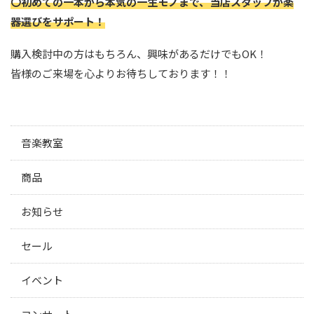
〇初めての一本から本気の一生モノまで、当店スタッフが楽
器選びをサポート！
購入検討中の方はもちろん、興味があるだけでもOK！
皆様のご来場を心よりお待ちしております！！
音楽教室
商品
お知らせ
セール
イベント