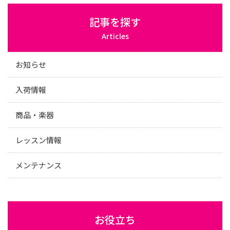
記事を探す
Articles
お知らせ
入荷情報
商品・楽器
レッスン情報
メンテナンス
お役立ち