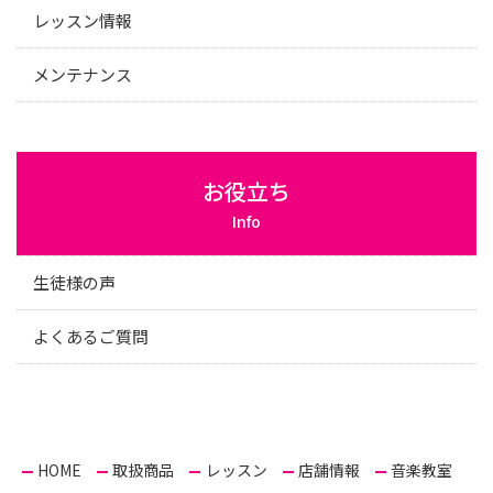
レッスン情報
メンテナンス
お役立ち
Info
生徒様の声
よくあるご質問
HOME
取扱商品
レッスン
店舗情報
音楽教室