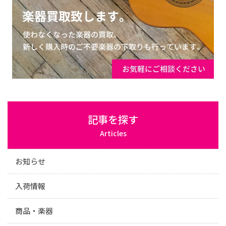
記事を探す
Articles
お知らせ
入荷情報
商品・楽器