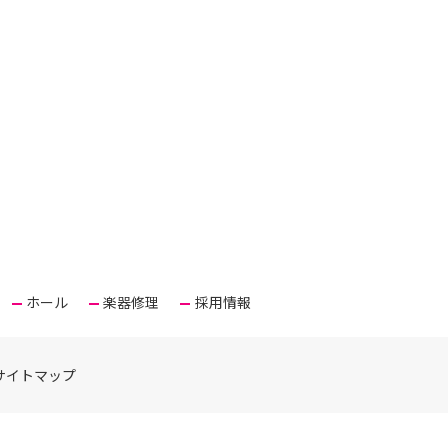
ホール
楽器修理
採用情報
サイトマップ