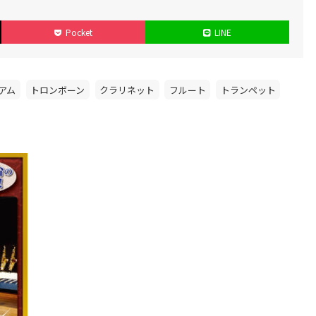
Pocket
LINE
アム
トロンボーン
クラリネット
フルート
トランペット