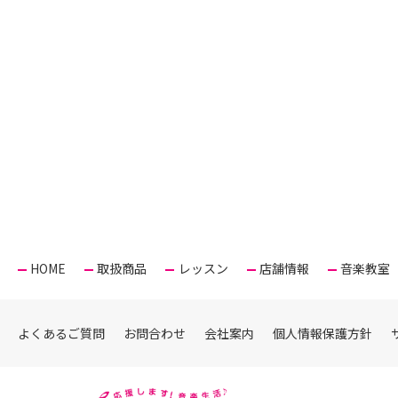
HOME
取扱商品
レッスン
店舗情報
音楽教室
よくあるご質問
お問合わせ
会社案内
個人情報保護方針