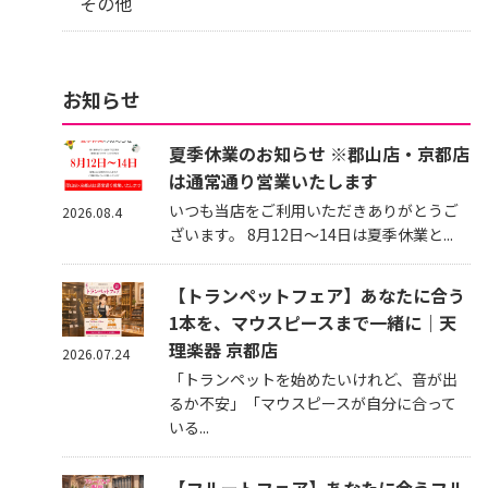
その他
お知らせ
夏季休業のお知らせ ※郡山店・京都店
は通常通り営業いたします
いつも当店をご利用いただきありがとうご
2026.08.4
ざいます。 8月12日～14日は夏季休業と...
【トランペットフェア】あなたに合う
1本を、マウスピースまで一緒に｜天
理楽器 京都店
2026.07.24
「トランペットを始めたいけれど、音が出
るか不安」「マウスピースが自分に合って
いる...