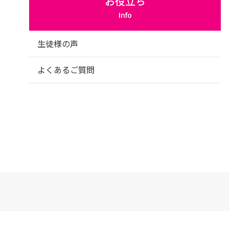
お役立ち
Info
生徒様の声
よくあるご質問