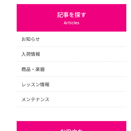
記事を探す
Articles
お知らせ
入荷情報
商品・楽器
レッスン情報
メンテナンス