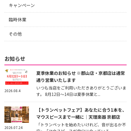
キャンペーン
臨時休業
その他
お知らせ
夏季休業のお知らせ ※郡山店・京都店は通常
通り営業いたします
いつも当店をご利用いただきありがとうございま
2026.08.4
す。 8月12日～14日は夏季休業と...
【トランペットフェア】あなたに合う1本を、
マウスピースまで一緒に｜天理楽器 京都店
「トランペットを始めたいけれど、音が出るか不
2026.07.24
安」「マウスピースが自分に合っている...