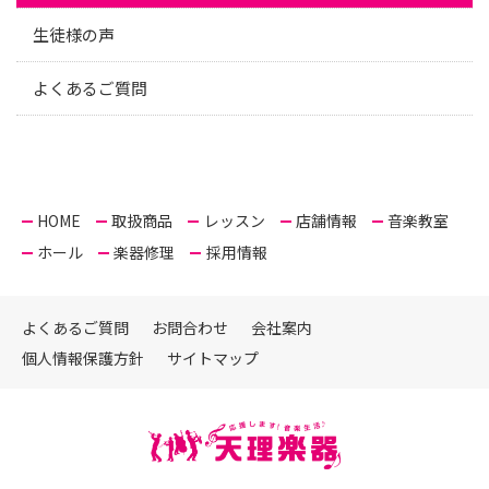
生徒様の声
よくあるご質問
HOME
取扱商品
レッスン
店舗情報
音楽教室
ホール
楽器修理
採用情報
よくあるご質問
お問合わせ
会社案内
個人情報保護方針
サイトマップ