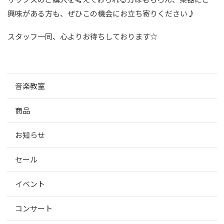
興味がある方も、ぜひこの機会にお立ち寄りください♪
スタッフ一同、心よりお待ちしております☆
音楽教室
商品
お知らせ
セール
イベント
コンサート