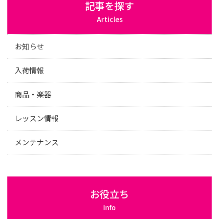
記事を探す
Articles
お知らせ
入荷情報
商品・楽器
レッスン情報
メンテナンス
お役立ち
Info