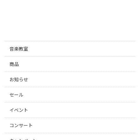
音楽教室
商品
お知らせ
セール
イベント
コンサート