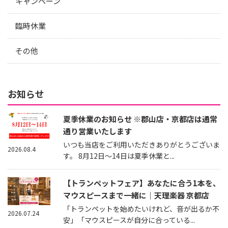
キャンペーン
臨時休業
その他
お知らせ
夏季休業のお知らせ ※郡山店・京都店は通常
通り営業いたします
いつも当店をご利用いただきありがとうございま
2026.08.4
す。 8月12日～14日は夏季休業と...
【トランペットフェア】あなたに合う1本を、
マウスピースまで一緒に｜天理楽器 京都店
「トランペットを始めたいけれど、音が出るか不
2026.07.24
安」「マウスピースが自分に合っている...