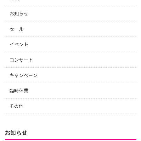
お知らせ
セール
イベント
コンサート
キャンペーン
臨時休業
その他
お知らせ