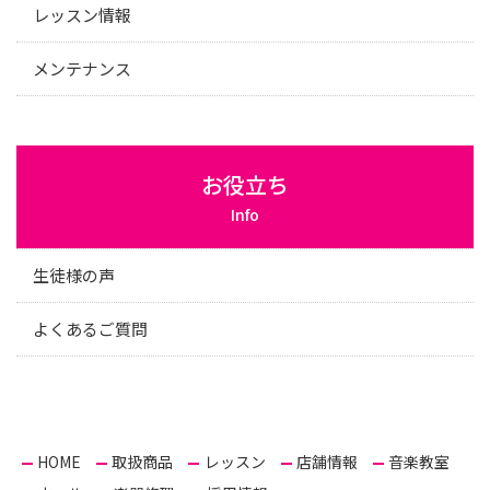
レッスン情報
メンテナンス
お役立ち
Info
生徒様の声
よくあるご質問
HOME
取扱商品
レッスン
店舗情報
音楽教室