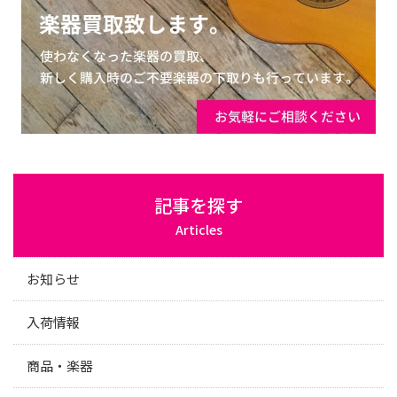
記事を探す
Articles
お知らせ
入荷情報
商品・楽器