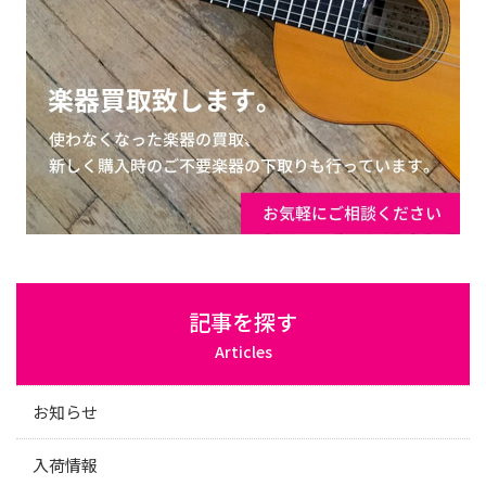
記事を探す
Articles
お知らせ
入荷情報