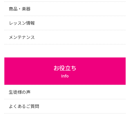
商品・楽器
レッスン情報
メンテナンス
お役立ち
Info
生徒様の声
よくあるご質問