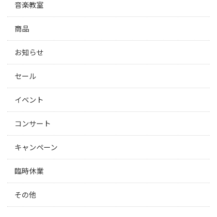
音楽教室
商品
お知らせ
セール
イベント
コンサート
キャンペーン
臨時休業
その他