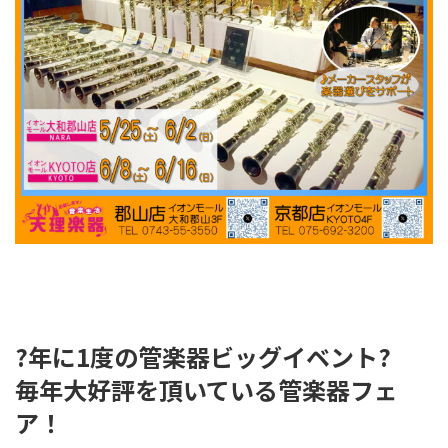
?年に1度の管楽器ビッグイベント?
毎年大好評を頂いている管楽器フェ
ア！