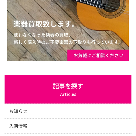
記事を探す
Articles
お知らせ
入荷情報