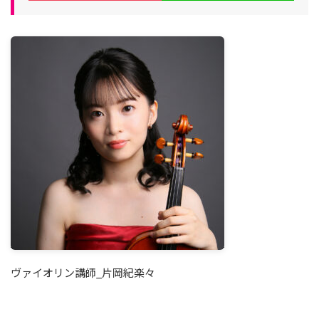
ヴァイオリン講師_片岡紀楽々