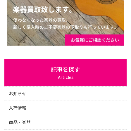
記事を探す
Articles
お知らせ
入荷情報
商品・楽器