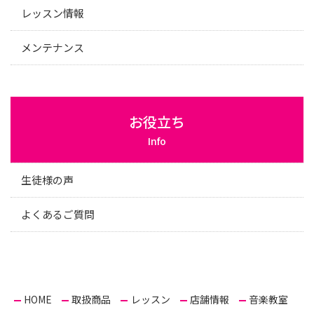
レッスン情報
メンテナンス
お役立ち
Info
生徒様の声
よくあるご質問
HOME
取扱商品
レッスン
店舗情報
音楽教室