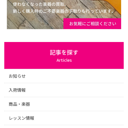
記事を探す
Articles
お知らせ
入荷情報
商品・楽器
レッスン情報