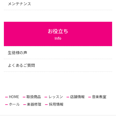
メンテナンス
お役立ち
Info
生徒様の声
よくあるご質問
HOME
取扱商品
レッスン
店舗情報
音楽教室
ホール
楽器修理
採用情報