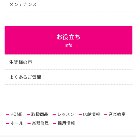
メンテナンス
お役立ち
Info
生徒様の声
よくあるご質問
HOME
取扱商品
レッスン
店舗情報
音楽教室
ホール
楽器修理
採用情報