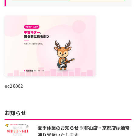
ec2 8062
お知らせ
夏季休業のお知らせ ※郡山店・京都店は通常
通り営業いたします