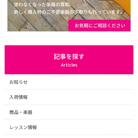
記事を探す
Articles
お知らせ
入荷情報
商品・楽器
レッスン情報