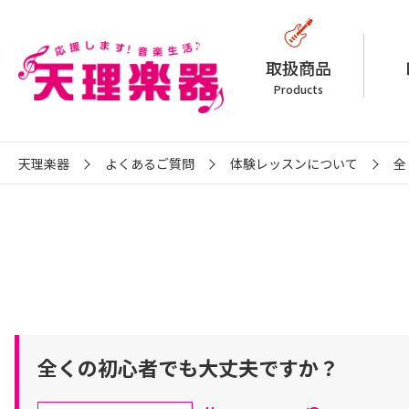
取扱商品
Products
天理楽器
よくあるご質問
体験レッスンについて
全
全くの初心者でも大丈夫ですか？