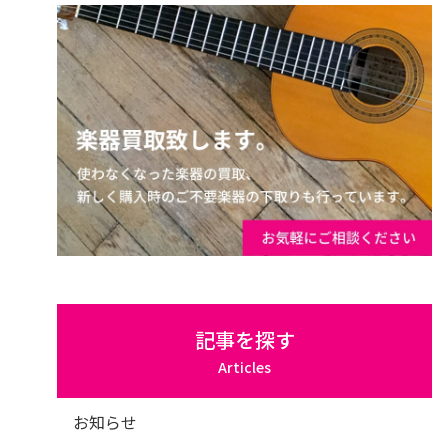
記事を探す
Articles
お知らせ