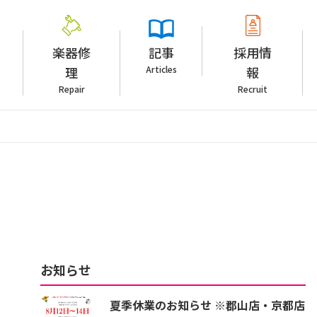
楽器修
記事
採用情
理
Articles
報
Repair
Recruit
お知らせ
夏季休業のお知らせ ※郡山店・京都店