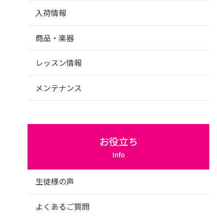
入荷情報
商品・楽器
レッスン情報
メンテナンス
お役立ち
Info
生徒様の声
よくあるご質問