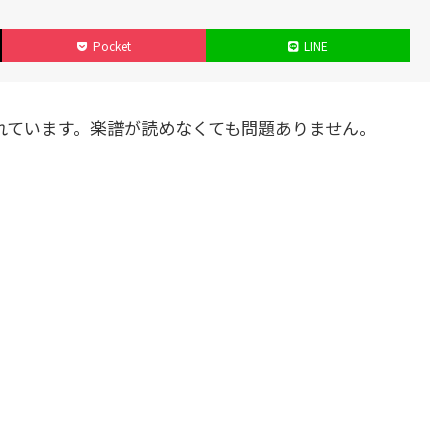
Pocket
LINE
れています。楽譜が読めなくても問題ありません。