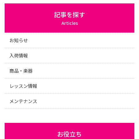
記事を探す
Articles
お知らせ
入荷情報
商品・楽器
レッスン情報
メンテナンス
お役立ち