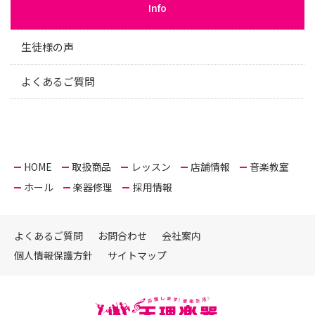
Info
生徒様の声
よくあるご質問
HOME
取扱商品
レッスン
店舗情報
音楽教室
ホール
楽器修理
採用情報
よくあるご質問
お問合わせ
会社案内
個人情報保護方針
サイトマップ