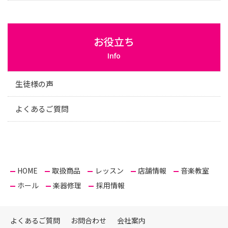
お役立ち
Info
生徒様の声
よくあるご質問
HOME
取扱商品
レッスン
店舗情報
音楽教室
ホール
楽器修理
採用情報
よくあるご質問
お問合わせ
会社案内