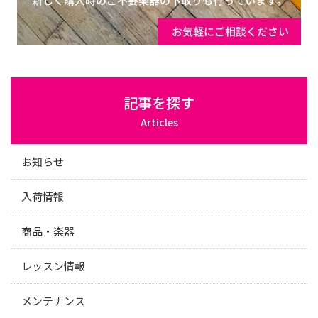
記事を探す
Articles
お知らせ
入荷情報
商品・楽器
レッスン情報
メンテナンス