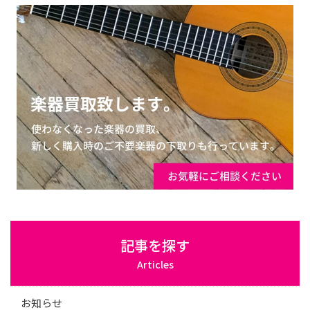
記事を探す
Articles
お知らせ