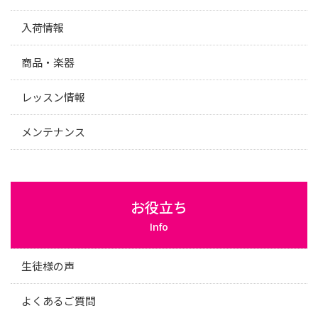
入荷情報
商品・楽器
レッスン情報
メンテナンス
お役立ち
Info
生徒様の声
よくあるご質問