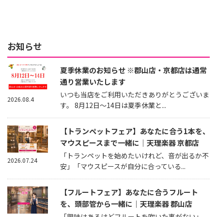
お知らせ
夏季休業のお知らせ ※郡山店・京都店は通常
通り営業いたします
いつも当店をご利用いただきありがとうございま
2026.08.4
す。 8月12日～14日は夏季休業と...
【トランペットフェア】あなたに合う1本を、
マウスピースまで一緒に｜天理楽器 京都店
「トランペットを始めたいけれど、音が出るか不
2026.07.24
安」「マウスピースが自分に合っている...
【フルートフェア】あなたに合うフルート
を、頭部管から一緒に｜天理楽器 郡山店
「興味はあるけどフルートを吹いた事がない」