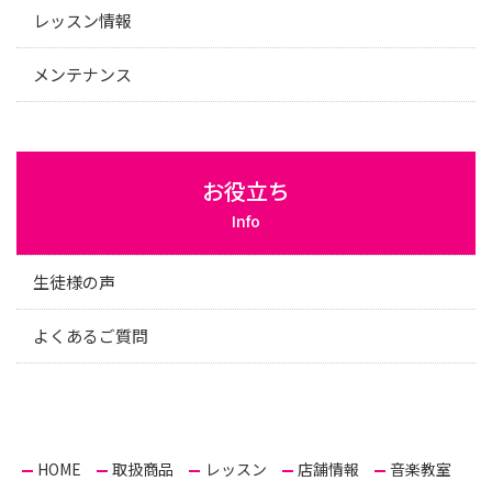
レッスン情報
メンテナンス
お役立ち
Info
生徒様の声
よくあるご質問
HOME
取扱商品
レッスン
店舗情報
音楽教室