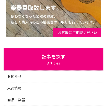
記事を探す
Articles
お知らせ
入荷情報
商品・楽器