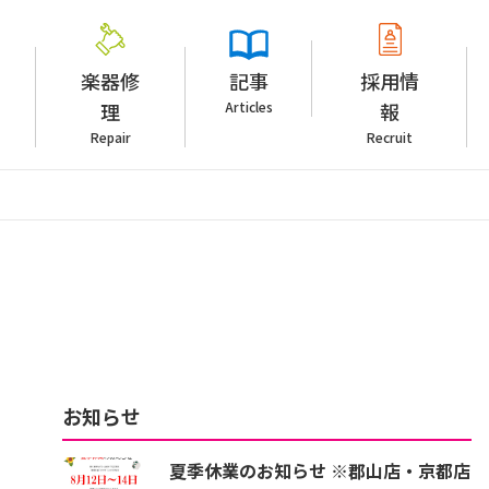
楽器修
記事
採用情
理
Articles
報
Repair
Recruit
お知らせ
夏季休業のお知らせ ※郡山店・京都店