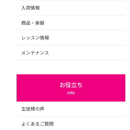
入荷情報
商品・楽器
レッスン情報
メンテナンス
お役立ち
Info
生徒様の声
よくあるご質問