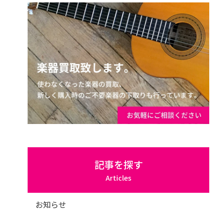
記事を探す
Articles
お知らせ