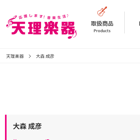
取扱商品
Products
天理楽器
大森 成彦
大森 成彦