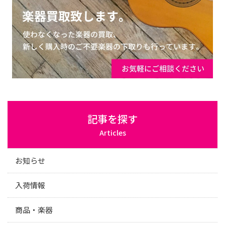
記事を探す
Articles
お知らせ
入荷情報
商品・楽器