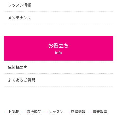
レッスン情報
メンテナンス
お役立ち
Info
生徒様の声
よくあるご質問
HOME
取扱商品
レッスン
店舗情報
音楽教室